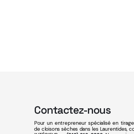
Contactez-nous
Pour un entrepreneur spécialisé en tirage 
de cloisons sèches dans les Laurentides, 