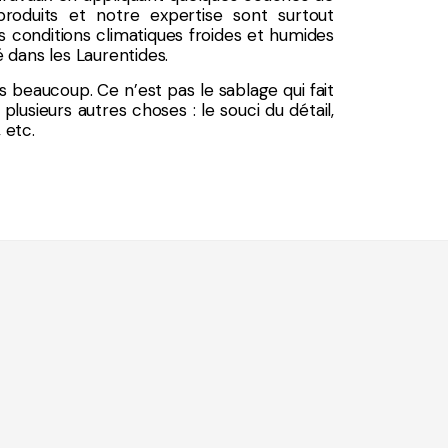
roduits et notre expertise sont surtout
s conditions climatiques froides et humides
dans les Laurentides.
s beaucoup. Ce n’est pas le sablage qui fait
lusieurs autres choses : le souci du détail,
, etc.