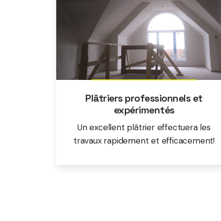
Plâtriers professionnels et
expérimentés
Un excellent plâtrier effectuera les
travaux rapidement et efficacement!