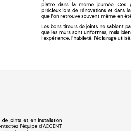
plâtre dans la même journée. Ces p
précieux lors de rénovations et dans le
que l’on retrouve souvent même en été 
Les bons tireurs de joints ne sablent pa
que les murs sont uniformes, mais bien p
l’expérience, l’habileté, l’éclairage utilisé
de joints et en installation
contactez l’équipe d’ACCENT