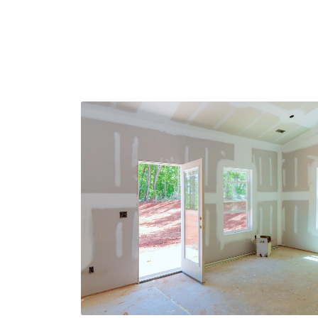
En savoir plus