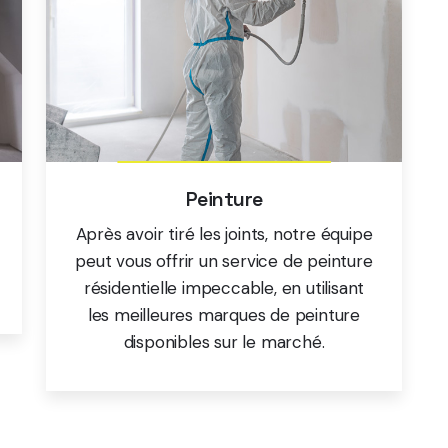
En savoir plus
Peinture
Après avoir tiré les joints, notre équipe
peut vous offrir un service de peinture
résidentielle impeccable, en utilisant
les meilleures marques de peinture
disponibles sur le marché.