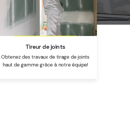
Tireur de joints
Obtenez des travaux de tirage de joints
haut de gamme grâce à notre équipe!
En savoir plus