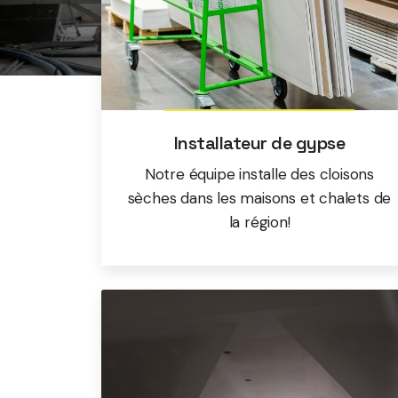
Installateur de gypse
Notre équipe installe des cloisons
sèches dans les maisons et chalets de
la région!
En savoir plus