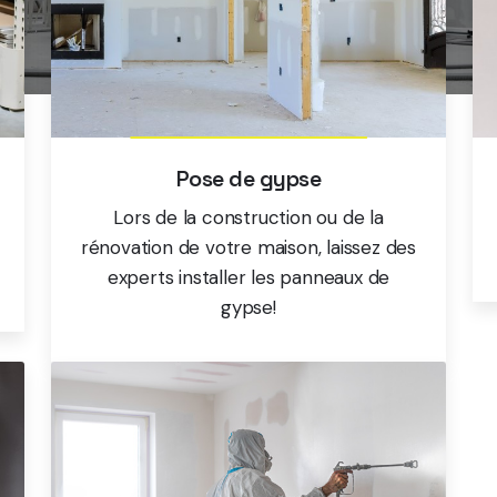
Pose de gypse
Lors de la construction ou de la
rénovation de votre maison, laissez des
experts installer les panneaux de
gypse!