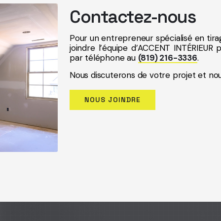
Contactez-nous
Pour un entrepreneur spécialisé en tir
joindre l’équipe d’ACCENT INTÉRIEUR p
par téléphone au
(819) 216-3336
.
Nous discuterons de votre projet et nou
NOUS JOINDRE