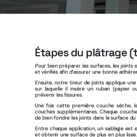
Étapes du plâtrage (t
Pour bien préparer les surfaces, les joints 
et vérifiés afin d’assurer une bonne adhére
Ensuite, notre tireur de joints applique u
sur laquelle il insère un ruban (papier ou
prévenir les fissures.
Une fois cette première couche sèche, le
couches supplémentaires. Chaque couche 
de bien fondre les joints dans la surface du
Entre chaque application, un sablage est 
et obtenir une surface de plus en plus lisse.