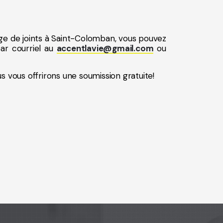
age de joints à Saint-Colomban, vous pouvez
ar courriel au
accentlavie@gmail.com
ou
s vous offrirons une soumission gratuite!