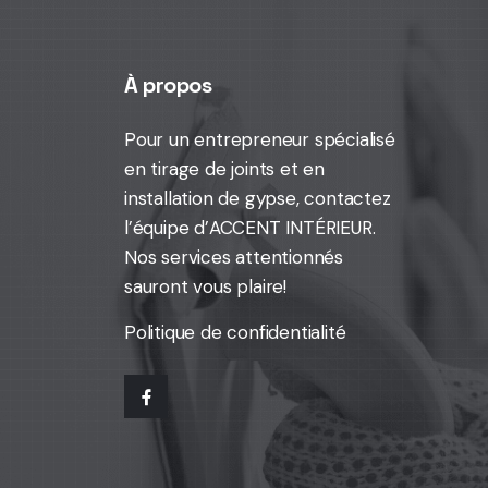
À propos
Pour un entrepreneur spécialisé
en tirage de joints et en
installation de gypse,
contactez
l’équipe d’ACCENT INTÉRIEUR
.
Nos services attentionnés
sauront vous plaire!
Politique de confidentialité