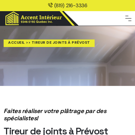
(819) 216-3336
ACCUEIL
>> TIREUR DE JOINTS À PRÉVOST
Faites réaliser votre plâtrage par des
spécialistes!
Tireur de joints à Prévost