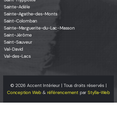
Sainte-Adèle
Sainte-Agathe-des-Monts
Saint-Colomban
Sainte-Marguerite-du-Lac-Masson
Saint-Jérôme
Saint-Sauveur
Val-David
Val-des-Lacs
©
2026
Accent Intérieur | Tous droits réservés |
Conception Web
&
référencement
par
Stylla-Web