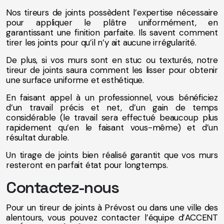
Nos tireurs de joints possèdent l’expertise nécessaire
pour appliquer le plâtre uniformément, en
garantissant une finition parfaite. Ils savent comment
tirer les joints pour qu’il n’y ait aucune irrégularité.
De plus, si vos murs sont en stuc ou texturés, notre
tireur de joints saura comment les lisser pour obtenir
une surface uniforme et esthétique.
En faisant appel à un professionnel, vous bénéficiez
d’un travail précis et net, d’un gain de temps
considérable (le travail sera effectué beaucoup plus
rapidement qu’en le faisant vous-même) et d’un
résultat durable.
Un tirage de joints bien réalisé garantit que vos murs
resteront en parfait état pour longtemps.
Contactez-nous
Pour un tireur de joints à Prévost ou dans une ville des
alentours, vous pouvez contacter l’équipe d’ACCENT