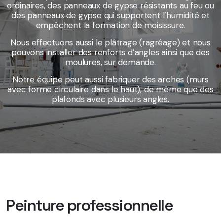
ordinaires, des panneaux de gypse résistants au feu ou
des panneaux de gypse qui supportent l’humidité et
empêchent la formation de moisissure.
Nous effectuons aussi le plâtrage (ragréage) et nous
pouvons installer des renforts d’angles ainsi que des
moulures, sur demande.
Notre équipe peut aussi fabriquer des arches (murs
avec forme circulaire dans le haut), de même que des
plafonds avec plusieurs angles.
Peinture professionnelle