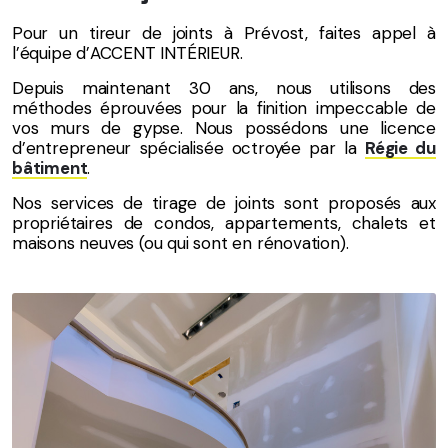
Pour un tireur de joints à Prévost, faites appel à
l’équipe d’ACCENT INTÉRIEUR.
Depuis maintenant 30 ans, nous utilisons des
méthodes éprouvées pour la finition impeccable de
vos murs de gypse. Nous possédons une licence
d’entrepreneur spécialisée octroyée par la
Régie du
bâtiment
.
Nos services de tirage de joints sont proposés aux
propriétaires de condos, appartements, chalets et
maisons neuves (ou qui sont en rénovation).