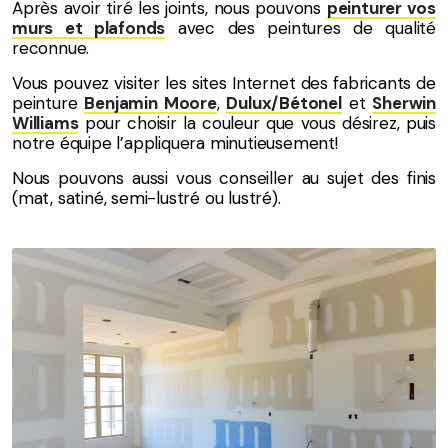
Après avoir tiré les joints, nous pouvons
peinturer vos
murs et plafonds
avec des peintures de qualité
reconnue.
Vous pouvez visiter les sites Internet des fabricants de
peinture
Benjamin Moore
,
Dulux/Bétonel
et
Sherwin
Williams
pour choisir la couleur que vous désirez, puis
notre équipe l’appliquera minutieusement!
Nous pouvons aussi vous conseiller au sujet des finis
(mat, satiné, semi-lustré ou lustré).