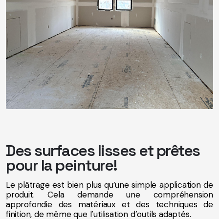
Des surfaces lisses et prêtes
pour la peinture!
Le plâtrage est bien plus qu’une simple application de
produit. Cela demande une compréhension
approfondie des matériaux et des techniques de
finition, de même que l’utilisation d’outils adaptés.