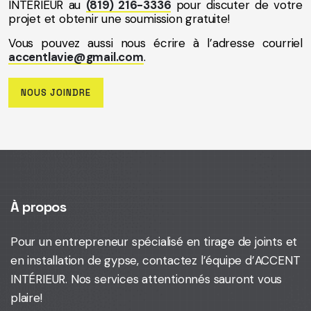
INTÉRIEUR au
(819) 216-3336
pour discuter de votre
projet et obtenir une soumission gratuite!
Vous pouvez aussi nous écrire à l’adresse courriel
accentlavie@gmail.com
.
NOUS JOINDRE
À propos
Pour un entrepreneur spécialisé en tirage de joints et
en installation de gypse,
contactez l’équipe d’ACCENT
INTÉRIEUR
. Nos services attentionnés sauront vous
plaire!