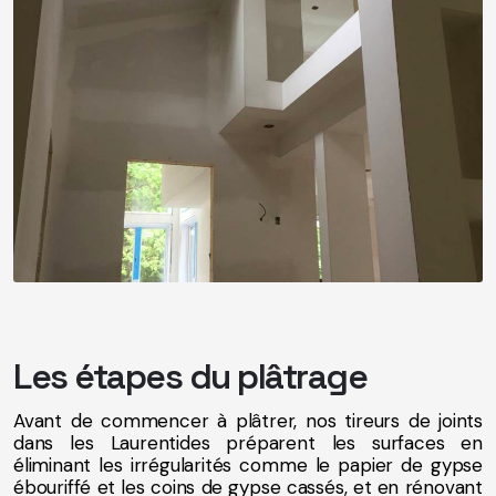
Les étapes du plâtrage
Avant de commencer à plâtrer, nos tireurs de joints
dans les Laurentides préparent les surfaces en
éliminant les irrégularités comme le papier de gypse
ébouriffé et les coins de gypse cassés, et en rénovant