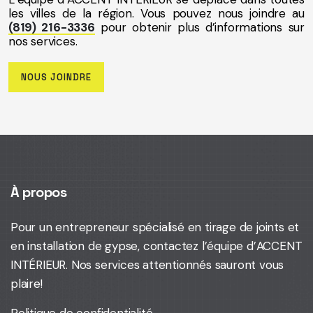
les villes de la région. Vous pouvez nous joindre au
(819) 216-3336
pour obtenir plus d’informations sur
nos services.
NOUS JOINDRE
À propos
Pour un entrepreneur spécialisé en tirage de joints et
en installation de gypse,
contactez l’équipe d’ACCENT
INTÉRIEUR
. Nos services attentionnés sauront vous
plaire!
Politique de confidentialité