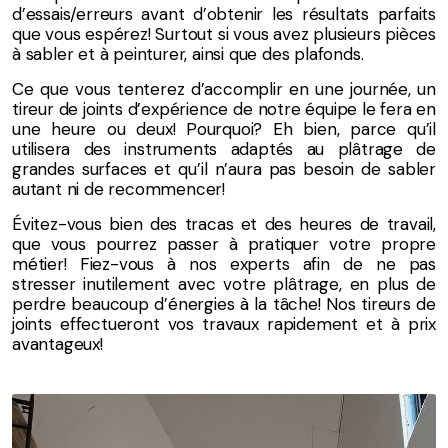
d’essais/erreurs avant d’obtenir les résultats parfaits
que vous espérez! Surtout si vous avez plusieurs pièces
à sabler et à peinturer, ainsi que des plafonds.
Ce que vous tenterez d’accomplir en une journée, un
tireur de joints d’expérience de notre équipe le fera en
une heure ou deux! Pourquoi? Eh bien, parce qu’il
utilisera des instruments adaptés au plâtrage de
grandes surfaces et qu’il n’aura pas besoin de sabler
autant ni de recommencer!
Évitez-vous bien des tracas et des heures de travail,
que vous pourrez passer à pratiquer votre propre
métier! Fiez-vous à nos experts afin de ne pas
stresser inutilement avec votre plâtrage, en plus de
perdre beaucoup d’énergies à la tâche! Nos tireurs de
joints effectueront vos travaux rapidement et à prix
avantageux!