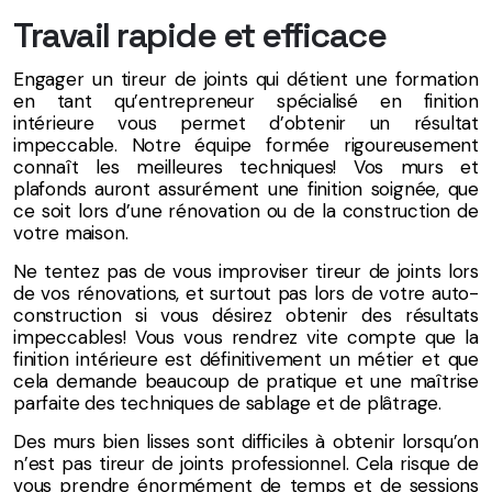
Travail rapide et efficace
Engager un tireur de joints qui détient une formation
en tant qu’entrepreneur spécialisé en finition
intérieure vous permet d’obtenir un résultat
impeccable. Notre équipe formée rigoureusement
connaît les meilleures techniques! Vos murs et
plafonds auront assurément une finition soignée, que
ce soit lors d’une rénovation ou de la construction de
votre maison.
Ne tentez pas de vous improviser tireur de joints lors
de vos rénovations, et surtout pas lors de votre auto-
construction si vous désirez obtenir des résultats
impeccables! Vous vous rendrez vite compte que la
finition intérieure est définitivement un métier et que
cela demande beaucoup de pratique et une maîtrise
parfaite des techniques de sablage et de plâtrage.
Des murs bien lisses sont difficiles à obtenir lorsqu’on
n’est pas tireur de joints professionnel. Cela risque de
vous prendre énormément de temps et de sessions