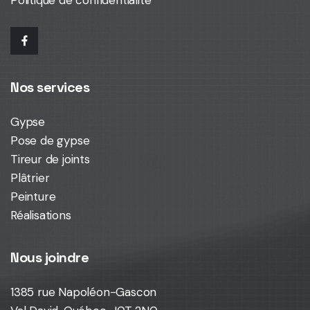
Nos services
Gypse
Pose de gypse
Tireur de joints
Plâtrier
Peinture
Réalisations
Nous joindre
1385 rue Napoléon-Gascon