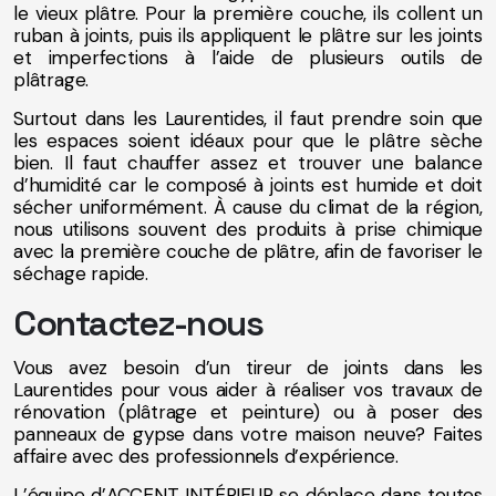
le vieux plâtre. Pour la première couche, ils collent un
ruban à joints, puis ils appliquent le plâtre sur les joints
et imperfections à l’aide de plusieurs outils de
plâtrage.
Surtout dans les Laurentides, il faut prendre soin que
les espaces soient idéaux pour que le plâtre sèche
bien. Il faut chauffer assez et trouver une balance
d’humidité car le composé à joints est humide et doit
sécher uniformément. À cause du climat de la région,
nous utilisons souvent des produits à prise chimique
avec la première couche de plâtre, afin de favoriser le
séchage rapide.
Contactez-nous
Vous avez besoin d’un tireur de joints dans les
Laurentides pour vous aider à réaliser vos travaux de
rénovation (plâtrage et peinture) ou à poser des
panneaux de gypse dans votre maison neuve? Faites
affaire avec des professionnels d’expérience.
L’équipe d’ACCENT INTÉRIEUR se déplace dans toutes