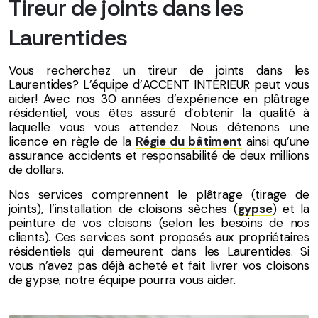
Tireur de joints dans les
Laurentides
Vous recherchez un tireur de joints dans les
Laurentides? L’équipe d’ACCENT INTÉRIEUR peut vous
aider! Avec nos 30 années d’expérience en plâtrage
résidentiel, vous êtes assuré d’obtenir la qualité à
laquelle vous vous attendez. Nous détenons une
licence en règle de la
Régie du bâtiment
ainsi qu’une
assurance accidents et responsabilité de deux millions
de dollars.
Nos services comprennent le plâtrage (tirage de
joints), l’installation de cloisons sèches (
gypse
) et la
peinture de vos cloisons (selon les besoins de nos
clients). Ces services sont proposés aux propriétaires
résidentiels qui demeurent dans les Laurentides. Si
vous n’avez pas déjà acheté et fait livrer vos cloisons
de gypse, notre équipe pourra vous aider.