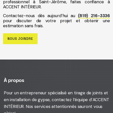
professionnel à Saint-Jérôme, faites confiance à
ACCENT INTÉRIEUR.
Contactez-nous dès aujourd’hui au
(819) 216-3336
pour discuter de votre projet et obtenir une
estimation sans frais.
NOUS JOINDRE
À propos
Pour un entrepreneur spécialisé en tirage de joints et
en installation de gypse,
contactez l’équipe d’ACCENT
INTÉRIEUR
. Nos services attentionnés sauront vous