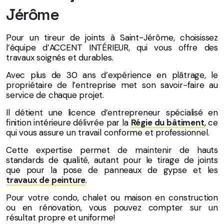
Jérôme
Pour un tireur de joints à Saint-Jérôme, choisissez
l’équipe d’ACCENT INTÉRIEUR, qui vous offre des
travaux soignés et durables.
Avec plus de 30 ans d’expérience en plâtrage, le
propriétaire de l’entreprise met son savoir-faire au
service de chaque projet.
Il détient une licence d’entrepreneur spécialisé en
finition intérieure délivrée par la
Régie du bâtiment
, ce
qui vous assure un travail conforme et professionnel.
Cette expertise permet de maintenir de hauts
standards de qualité, autant pour le tirage de joints
que pour la pose de panneaux de gypse et les
travaux de peinture
.
Pour votre condo, chalet ou maison en construction
ou en rénovation, vous pouvez compter sur un
résultat propre et uniforme!