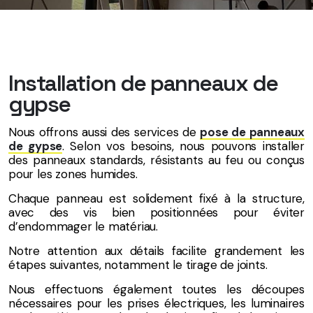
Installation de panneaux de
gypse
Nous offrons aussi des services de
pose de panneaux
de gypse
. Selon vos besoins, nous pouvons installer
des panneaux standards, résistants au feu ou conçus
pour les zones humides.
Chaque panneau est solidement fixé à la structure,
avec des vis bien positionnées pour éviter
d’endommager le matériau.
Notre attention aux détails facilite grandement les
étapes suivantes, notamment le tirage de joints.
Nous effectuons également toutes les découpes
nécessaires pour les prises électriques, les luminaires