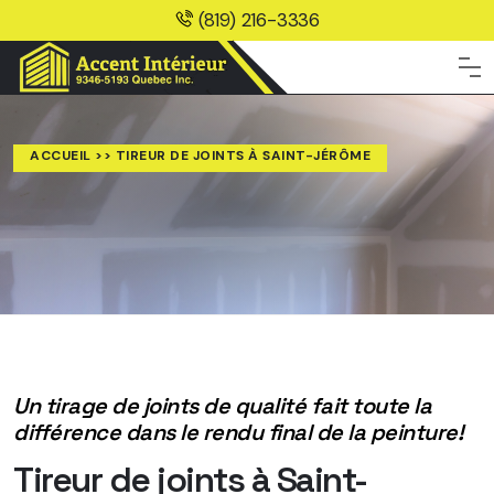
(819) 216-3336
ACCUEIL
>> TIREUR DE JOINTS À SAINT-JÉRÔME
Un tirage de joints de qualité fait toute la
différence dans le rendu final de la peinture!
Tireur de joints à Saint-