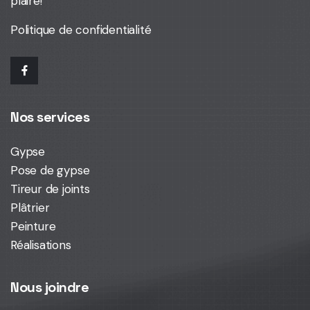
plaire!
Politique de confidentialité
Nos services
Gypse
Pose de gypse
Tireur de joints
Plâtrier
Peinture
Réalisations
Nous joindre