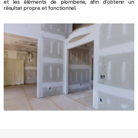
et les éléments de plomberie, afin d’obtenir un
résultat propre et fonctionnel.