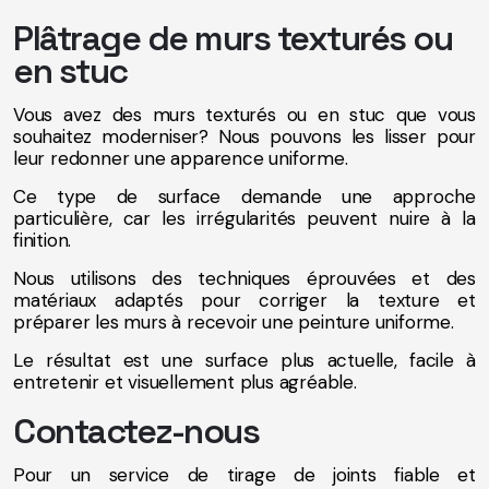
Plâtrage de murs texturés ou
en stuc
Vous avez des murs texturés ou en stuc que vous
souhaitez moderniser? Nous pouvons les lisser pour
leur redonner une apparence uniforme.
Ce type de surface demande une approche
particulière, car les irrégularités peuvent nuire à la
finition.
Nous utilisons des techniques éprouvées et des
matériaux adaptés pour corriger la texture et
préparer les murs à recevoir une peinture uniforme.
Le résultat est une surface plus actuelle, facile à
entretenir et visuellement plus agréable.
Contactez-nous
Pour un service de tirage de joints fiable et