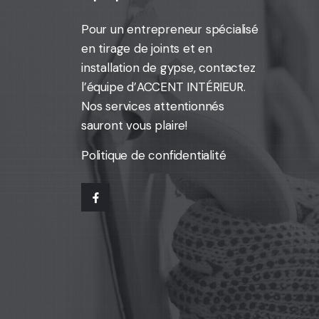
Pour un entrepreneur spécialisé
en tirage de joints et en
installation de gypse,
contactez
l’équipe d’ACCENT INTÉRIEUR
.
Nos services attentionnés
sauront vous plaire!
Politique de confidentialité