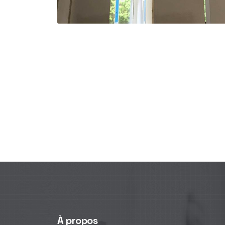
À propos