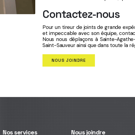
Contactez-nous
Pour un tireur de joints de grande expéri
et impeccable avec son équipe, cont
Nous nous déplaçons à Sainte-Agathe
Saint-Sauveur ainsi que dans toute la ré
NOUS JOINDRE
Nos services
Nous joindre