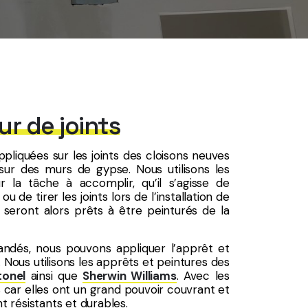
eur de joints
pliquées sur les joints des cloisons neuves
sur des murs de gypse. Nous utilisons les
r la tâche à accomplir, qu’il s’agisse de
u de tirer les joints lors de l’installation de
 seront alors prêts à être peinturés de la
andés, nous pouvons appliquer l’apprêt et
Nous utilisons les apprêts et peintures des
tonel
ainsi que
Sherwin Williams
. Avec les
 car elles ont un grand pouvoir couvrant et
t résistants et durables.